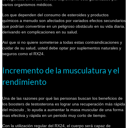
varios organismos médicos.
Los que dependen del consumo de esteroides y productos
químicos a menudo son afectados por variados efectos secundarios
que podrían convertirse en un peligroso obstáculo en su vida diaria,
derivando en complicaciones en su salud.
Así que si no quiere someterse a todas estas contraindicaciones y
cuidar de su salud, usted debe optar por suplementos naturales y
seguros como el RX24.
Incremento de la musculatura y el
rendimiento
Una de las razones por qué las personas buscan los beneficios de
los boosters de testosterona es lograr una recuperación más rápida
del músculo , lo ayuda a aumentar la masa muscular de una forma
mas efectiva y rápida en un periodo muy corto de tiempo.
Con la utilización regular del RX24, el cuerpo será capaz de