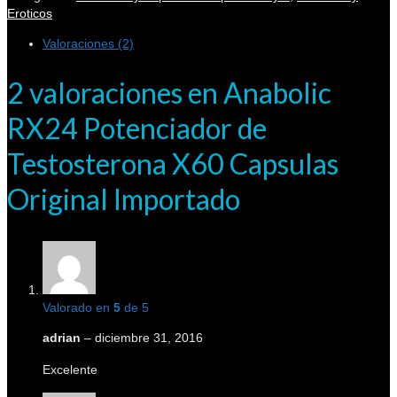
Eroticos
Valoraciones (2)
2 valoraciones en
Anabolic
RX24 Potenciador de
Testosterona X60 Capsulas
Original Importado
Valorado en
5
de 5
adrian
–
diciembre 31, 2016
Excelente