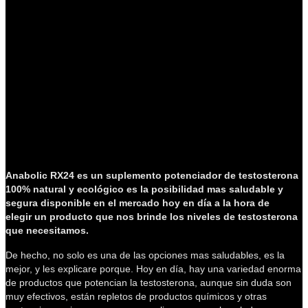
Anabolic RX24 es un suplemento potenciador de testosterona
100% natural y ecológico es la posibilidad mas saludable y
segura disponible en el mercado hoy en día a la hora de
elegir un producto que nos brinde los niveles de testosterona
que necesitamos.
De hecho, no solo es una de las opciones mas saludables, es la
mejor, y les explicare porque. Hoy en día, hay una variedad enorma
de productos que potencian la testosterona, aunque sin duda son
muy efectivos, están repletos de productos químicos y otras