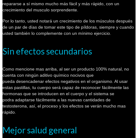
repararse a sí mismo mucho más fácil y más rápido, con un
crecimiento del musculo sorprendente.
Por lo tanto, usted notará un crecimiento de los músculos después
de un par de días de tomar este tipo de píldoras, siempre y cuando
usted también lo complemente con un mínimo ejercicio.
Sin efectos secundarios
Como mencione mas arriba, al ser un producto 100% natural, no
cuenta con ningún aditivo químico nocivos que
pueda desencadenar efectos negativos en el organismo. Al usar
estas pastillas, tu cuerpo será capaz de reconocer fácilmente las
hormonas que se introducen en el cuerpo y el sistema se
podra adaptarse fácilmente a las nuevas cantidades de
testosterona, así, el proceso y los efectos se verán mucho mas
rápido.
Mejor salud general