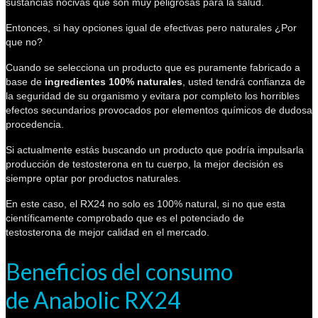
sustancias nocivas que son muy peligrosas para la salud.
Entonces, si hay opciones igual de efectivas pero naturales ¿Por
que no?
Cuando se selecciona un producto que es puramente fabricado a
base de
ingredientes 100% naturales
, usted tendrá confianza de
la seguridad de su organismo y evitara por completo los horribles
efectos secundarios provocados por elementos químicos de dudosa
procedencia.
Si actualmente estás buscando un producto que podría impulsarla
producción de testosterona en tu cuerpo, la mejor decisión es
siempre optar por productos naturales.
En este caso, el RX24 no solo es 100% natural, si no que esta
científicamente comprobado que es el potenciado de
testosterona de mejor calidad en el mercado.
Beneficios del consumo
de Anabolic RX24