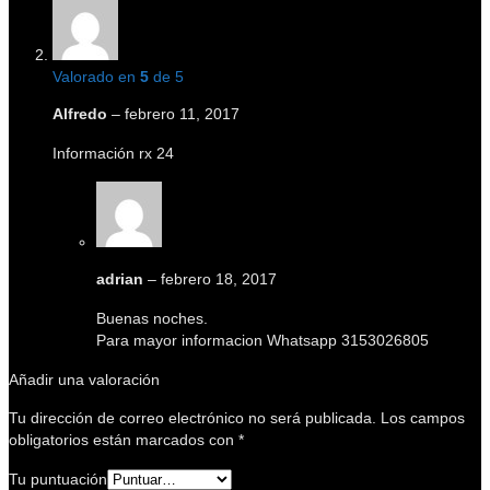
Valorado en
5
de 5
Alfredo
–
febrero 11, 2017
Información rx 24
adrian
–
febrero 18, 2017
Buenas noches.
Para mayor informacion Whatsapp 3153026805
Añadir una valoración
Tu dirección de correo electrónico no será publicada.
Los campos
obligatorios están marcados con
*
Tu puntuación