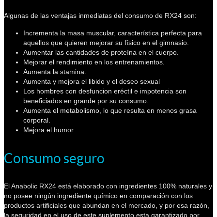
Algunas de las ventajas inmediatas del consumo de RX24 son:
Incrementa la masa muscular, característica perfecta para
aquellos que quieren mejorar su físico en el gimnasio.
Aumentar las cantidades de proteína en el cuerpo.
Mejorar el rendimiento en los entrenamientos.
Aumenta la stamina.
Aumenta y mejora el libido y el deseo sexual
Los hombres con desfuncion eréctil e impotencia son
beneficiados en grande por su consumo.
Aumenta el metabolismo, lo que resulta en menos grasa
corporal.
Mejora el humor
Consumo seguro
El Anabolic RX24 está elaborado con ingredientes 100% naturales y
no posee ningún ingrediente químico en comparación con los
productos artificiales que abundan en el mercado, y por esa razón,
la seguridad en el uso de este suplemento esta garantizado por