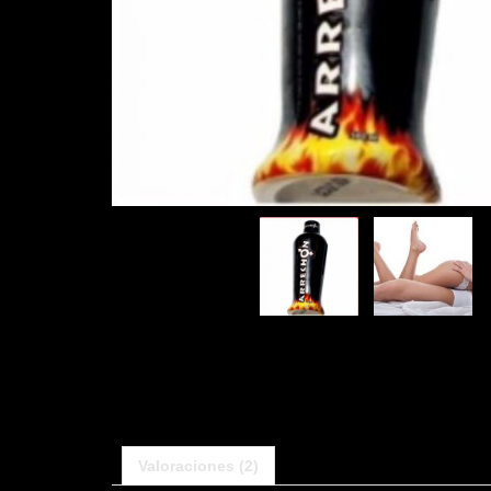
Valoraciones (2)