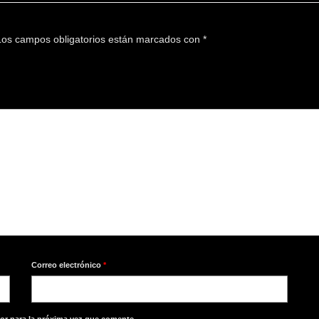
os campos obligatorios están marcados con
*
Correo electrónico
*