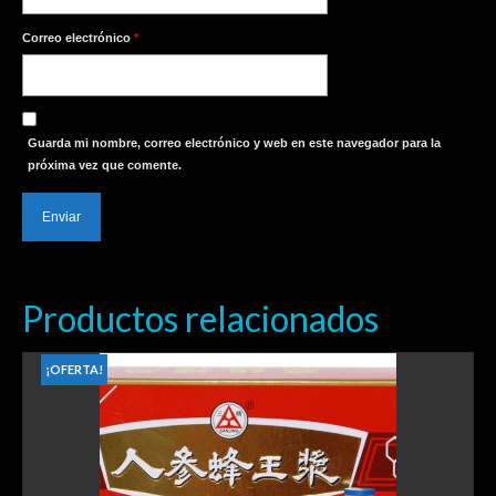
Correo electrónico
*
Guarda mi nombre, correo electrónico y web en este navegador para la
próxima vez que comente.
Productos relacionados
¡OFERTA!