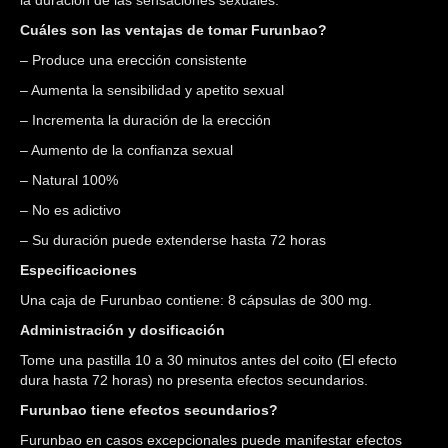
Cuáles son las ventajas de tomar Furunbao?
– Produce una erección consistente
– Aumenta la sensibilidad y apetito sexual
– Incrementa la duración de la erección
– Aumento de la confianza sexual
– Natural 100%
– No es adictivo
– Su duración puede extenderse hasta 72 horas
Especificaciones
Una caja de Furunbao contiene: 8 cápsulas de 300 mg.
Administración y dosificación
Tome una pastilla 10 a 30 minutos antes del coito (El efecto
dura hasta 72 horas) no presenta efectos secundarios.
Furunbao tiene efectos secundarios?
Furunbao en casos excepcionales puede manifestar efectos