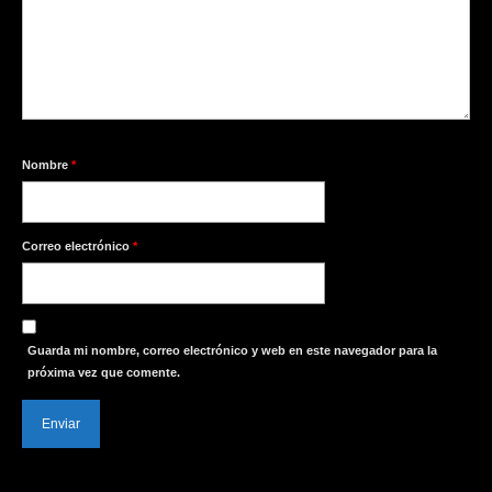
Nombre
*
Correo electrónico
*
Guarda mi nombre, correo electrónico y web en este navegador para la
próxima vez que comente.