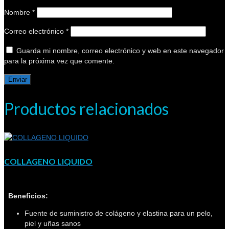
Nombre
*
Correo electrónico
*
Guarda mi nombre, correo electrónico y web en este navegador
para la próxima vez que comente.
Productos relacionados
COLLAGENO LIQUIDO
Beneficios:
Fuente de suministro de colágeno y elastina para un pelo,
piel y uñas sanos