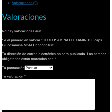
Valoraciones (0)
Valoraciones
No hay valoraciones aún.
Sé el primero en valorar “GLUCOSAMINA FLEXAMIN 100 caps
Glucosamina MSM Chhondoitrin”
Tu dirección de correo electrónico no será publicada.
Los campos
obligatorios están marcados con
*
Tu puntuación
Tu valoración
*