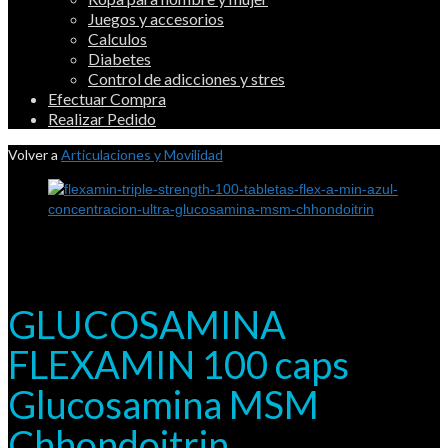
Juegos y accesorios
Calculos
Diabetes
Control de adicciones y stres
Efectuar Compra
Realizar Pedido
Volver a
Articulaciones y Movilidad
GLUCOSAMINA
FLEXAMIN 100 caps
Glucosamina MSM
Chhondoitrin