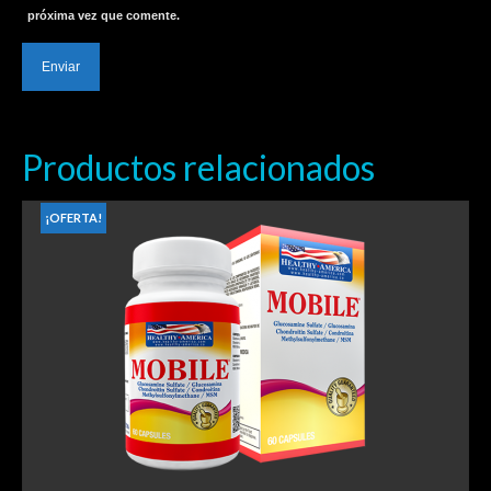
próxima vez que comente.
Productos relacionados
¡OFERTA!