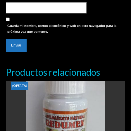
Guarda mi nombre, correo electrónico y web en este navegador para la
próxima vez que comente.
Productos relacionados
¡OFERTA!