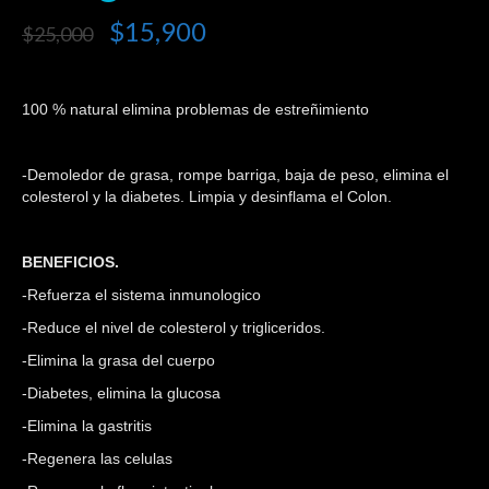
$
15,900
$
25,000
100 % natural elimina problemas de estreñimiento
-Demoledor de grasa, rompe barriga, baja de peso, elimina el
colesterol y la diabetes. Limpia y desinflama el Colon.
BENEFICIOS.
-Refuerza el sistema inmunologico
-Reduce el nivel de colesterol y trigliceridos.
-Elimina la grasa del cuerpo
-Diabetes, elimina la glucosa
-Elimina la gastritis
-Regenera las celulas