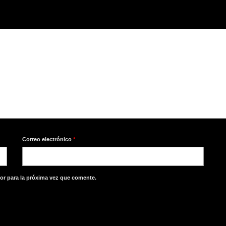
Correo electrónico
*
or para la próxima vez que comente.