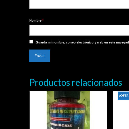
Nombre
*
Guarda mi nombre, correo electrónico y web en este navegad
Productos relacionados
¡OFER