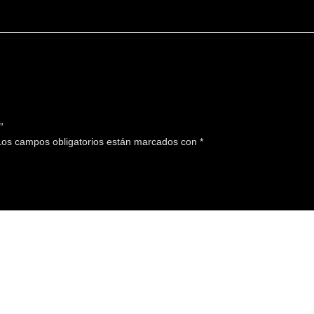
”
os campos obligatorios están marcados con
*