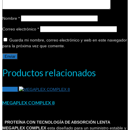
Nombre
*
Correo electrónico
*
Guarda mi nombre, correo electrónico y web en este navegador
para la próxima vez que comente.
Productos relacionados
¡Oferta!
MEGAPLEX COMPLEX 8
PROTEÍNA CON TECNOLOGÍA DE ABSORCIÓN LENTA
MEGAPLEX COMPLEX
esta diseñado para un suministro estable y