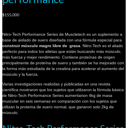
$
155,000
Nitro-Tech Performance Series de Muscletech es un suplemento a
base de aislado de suero diseñada con una fórmula especial para
construir músculo magro libre de grasa
. Nitro-Tech es el aliado
perfecto para todos los atletas que están buscando más músculo,
más fuerza y mejor rendimiento. Contiene proteínas de origen
principalmente de proteína de suero y también se ha mejorado con
la forma más estudiada de la creatina para acelerar el aumento del
músculo y la fuerza.
Varias investigaciones realizdas y publicadas en una revista
científica mostraron que los sujetos que utilizaron la fórmula básica
de Nitro-Tech Performance Series aumentarion 4kg de masa
muscular en seis semanas en comparación con los sujetos que
utilizan la proteína de suero normal, que ganaron solo 2kg de
músculo.