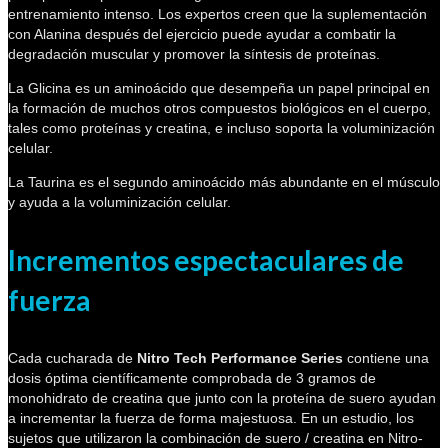
entrenamiento intenso. Los expertos creen que la suplementación
con Alanina después del ejercicio puede ayudar a combatir la
degradación muscular y promover la síntesis de proteínas.
La Glicina es un aminoácido que desempeña un papel principal en
la formación de muchos otros compuestos biológicos en el cuerpo,
tales como proteínas y creatina, e incluso soporta la voluminización
celular.
La Taurina es el segundo aminoácido más abundante en el músculo
y ayuda a la voluminización celular.
Incrementos espectaculares de
fuerza
Cada cucharada de
Nitro Tech Performance Series
contiene una
dosis óptima científicamente comprobada de 3 gramos de
monohidrato de creatina que junto con la proteína de suero ayudan
a incrementar la fuerza de forma majestuosa. En un estudio, los
sujetos que utilizaron la combinación de suero / creatina en Nitro-