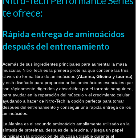
Nitro-Tech Performance Series
te ofrece:
Rápida entrega de aminoácidos
después del entrenamiento
Además de sus ingredientes principales para aumentar la masa
muscular, Nitro Tech es la primera proteína que contiene las tres
claves de forma libre de aminoácidos
(Alanina, Glicina y taurina)
y está diseñado para proporcionar los aminoácidos esenciales que
son rápidamente digeridos y absorbidos por el torrente sanguíneo,
para ayudar en la reparación del músculo y el crecimiento celular
ayudando a hacer de Nitro-Tech la opción perfecta para tomar
después del entrenamiento y conseguir una rápida entrega de los
aminoácidos.
La Alanina es el segundo aminoácido ampliamente utilizado en la
síntesis de proteínas, después de la leucina, y juega un papel
principal en la producción de glucosa utilizable durante el