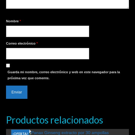
Nombre
*
Correo electrónico
*
Guarda mi nombre, correo electrónico y web en este navegador para la
próxima vez que comente.
Productos relacionados
¡OFERTA!