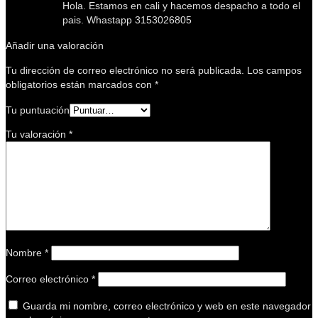
Hola. Estamos en cali y hacemos despacho a todo el
pais. Whastapp 3153026805
Añadir una valoración
Tu dirección de correo electrónico no será publicada.
Los campos
obligatorios están marcados con
*
Tu puntuación
Tu valoración
*
Nombre
*
Correo electrónico
*
Guarda mi nombre, correo electrónico y web en este navegador