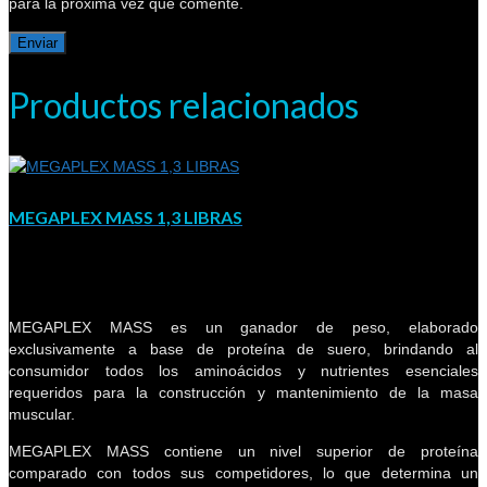
para la próxima vez que comente.
Productos relacionados
MEGAPLEX MASS 1,3 LIBRAS
MEGAPLEX MASS es un ganador de peso, elaborado
exclusivamente a base de proteína de suero, brindando al
consumidor todos los aminoácidos y nutrientes esenciales
requeridos para la construcción y mantenimiento de la masa
muscular.
MEGAPLEX MASS contiene un nivel superior de proteína
comparado con todos sus competidores, lo que determina un