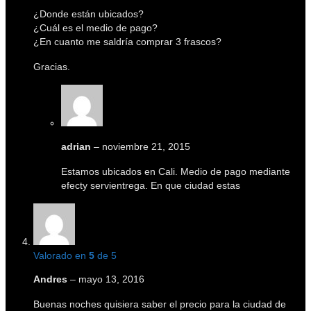
¿Donde están ubicados?
¿Cuál es el medio de pago?
¿En cuanto me saldría comprar 3 frascos?
Gracias.
adrian
–
noviembre 21, 2015
Estamos ubicados en Cali. Medio de pago mediante
efecty servientrega. En que ciudad estas
Valorado en
5
de 5
Andres
–
mayo 13, 2016
Buenas noches quisiera saber el precio para la ciudad de