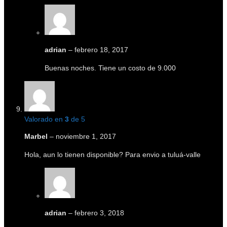
adrian
–
febrero 18, 2017
Buenas noches. Tiene un costo de 9.000
Valorado en
3
de 5
Marbel
–
noviembre 1, 2017
Hola, aun lo tienen disponible? Para envio a tuluá-valle
adrian
–
febrero 3, 2018