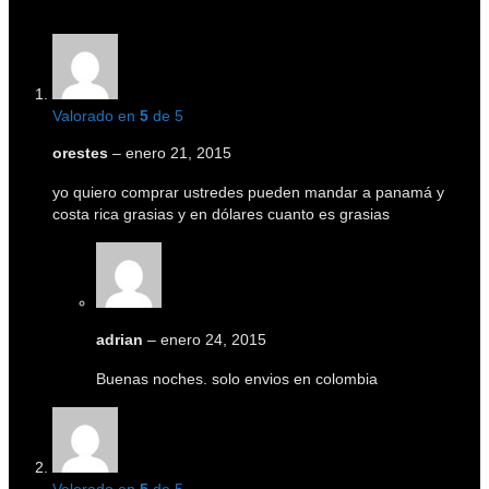
Valorado en
5
de 5
orestes
–
enero 21, 2015
yo quiero comprar ustredes pueden mandar a panamá y
costa rica grasias y en dólares cuanto es grasias
adrian
–
enero 24, 2015
Buenas noches. solo envios en colombia