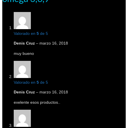
Valorado en
5
de 5
Denis Cruz
–
marzo 16, 2018
muy bueno
Valorado en
5
de 5
Denis Cruz
–
marzo 16, 2018
exelente esos productos..