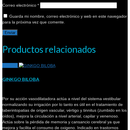
Correo electrónico
*
Guarda mi nombre, correo electrónico y web en este navegador
para la próxima vez que comente.
Productos relacionados
¡Oferta!
GINKGO BILOBA
Por su acción vasodilatadora actúa a nivel del sistema vestibular
normalizando su irrigación por lo tanto es útil en el tratamiento de
laberintopatias de origen vascular, vértigo y tinnitus (zumbido en los
oídos), mejora la circulación a nivel arterial, capilar y venenoso.
Actúa sobre la pérdida de memoria y cansancio cerebral ya que
mejora y facilita el consumo de oxigeno. Indicado en trastornos