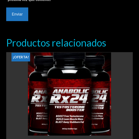
Productos relacionados
¡OFERTA!