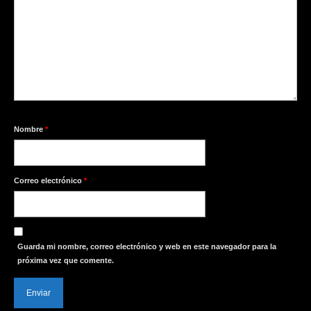
Nombre
*
Correo electrónico
*
Guarda mi nombre, correo electrónico y web en este navegador para la
próxima vez que comente.