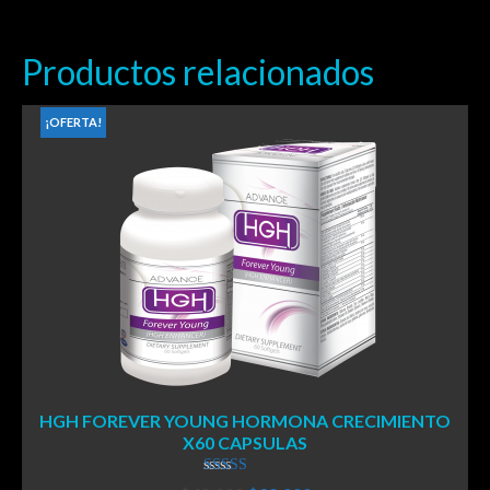
Productos relacionados
¡OFERTA!
HGH FOREVER YOUNG HORMONA CRECIMIENTO
X60 CAPSULAS
Valorado en