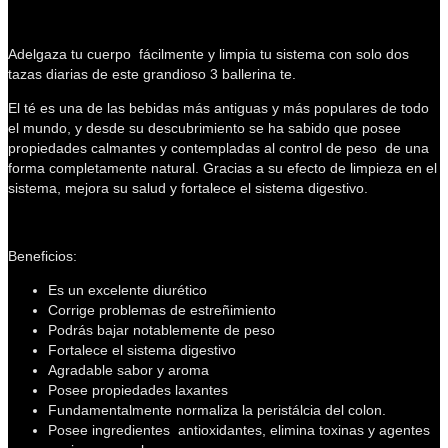
Adelgaza tu cuerpo fácilmente y limpia tu sistema con solo dos
tazas diarias de este grandioso 3 ballerina te.
El té es una de las bebidas más antiguas y más populares de todo
el mundo, y desde su descubrimiento se ha sabido que posee
propiedades calmantes y contempladas al control de peso de una
forma completamente natural. Gracias a su efecto de limpieza en el
sistema, mejora su salud y fortalece el sistema digestivo.
Beneficios:
Es un excelente diurético
Corrige problemas de estreñimiento
Podrás bajar notablemente de peso
Fortalece el sistema digestivo
Agradable sabor y aroma
Posee propiedades laxantes
Fundamentalmente normaliza la peristálcia del colon.
Posee ingredientes antioxidantes, elimina toxinas y agentes