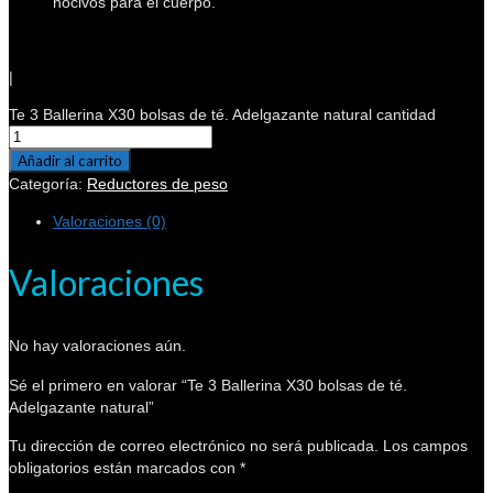
nocivos para el cuerpo.
|
Te 3 Ballerina X30 bolsas de té. Adelgazante natural cantidad
Añadir al carrito
Categoría:
Reductores de peso
Valoraciones (0)
Valoraciones
No hay valoraciones aún.
Sé el primero en valorar “Te 3 Ballerina X30 bolsas de té.
Adelgazante natural”
Tu dirección de correo electrónico no será publicada.
Los campos
obligatorios están marcados con
*