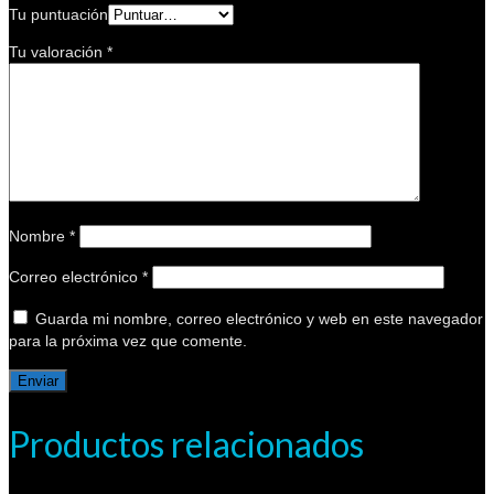
Tu puntuación
Tu valoración
*
Nombre
*
Correo electrónico
*
Guarda mi nombre, correo electrónico y web en este navegador
para la próxima vez que comente.
Productos relacionados