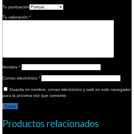
Tu puntuación
Tu valoración
*
Nombre
*
Correo electrónico
*
Guarda mi nombre, correo electrónico y web en este navegador
para la próxima vez que comente.
Productos relacionados