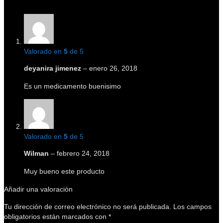
Valorado en
5
de 5
deyanira jimenez
–
enero 26, 2018
Es un medicamento buenisimo
Valorado en
5
de 5
Wilman
–
febrero 24, 2018
Muy bueno este producto
Añadir una valoración
Tu dirección de correo electrónico no será publicada.
Los campos
obligatorios están marcados con
*