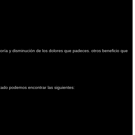
oría y disminución de los dolores que padeces. otros beneficio que
zado podemos encontrar las siguientes: