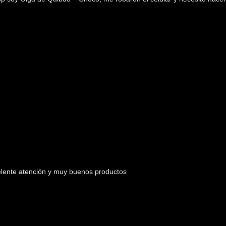
elente atención y muy buenos productos