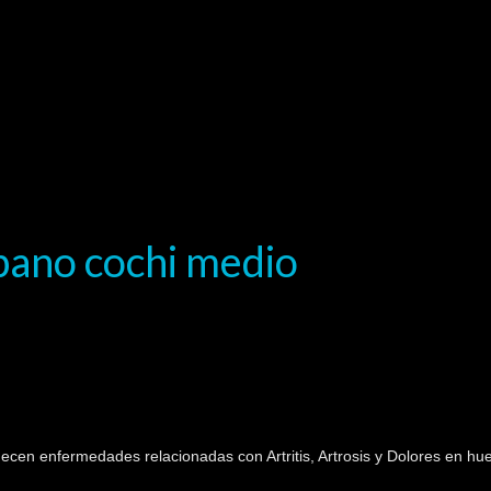
ubano cochi medio
ecen enfermedades relacionadas con Artritis, Artrosis y Dolores en hu