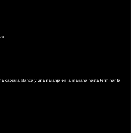
zo.
 una capsula blanca y una naranja en la mañana hasta terminar la