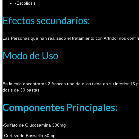
-Escoliosis
Efectos secundarios:
Las Personas que han realizado el tratamiento con Artridol nos confi
Modo de Uso
En la caja encontraras 2 frascos uno de ellos tiene en su interior 1
dosis de 30 pastas.
Componentes Principales:
-Sulfato de Glucosamina 300mg
-Cortezade Boswella 50mg