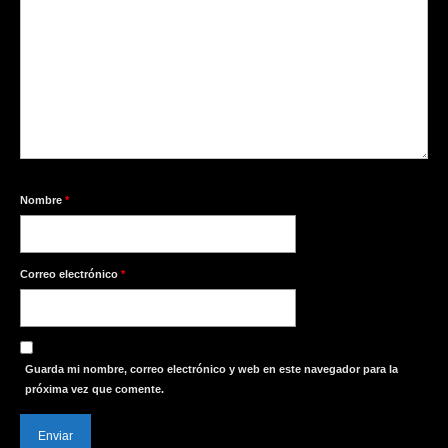
Nombre
*
Correo electrónico
*
Guarda mi nombre, correo electrónico y web en este navegador para la
próxima vez que comente.