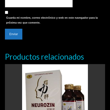
Guarda mi nombre, correo electrónico y web en este navegador para la
próxima vez que comente.
Productos relacionados