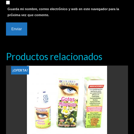
Guarda mi nombre, correo electrónico y web en este navegador para la
próxima vez que comente.
Productos relacionados
¡OFERTA!