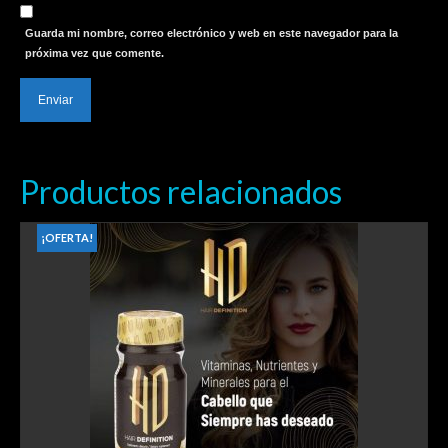
Guarda mi nombre, correo electrónico y web en este navegador para la
próxima vez que comente.
Productos relacionados
¡OFERTA!