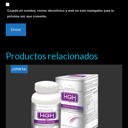
Guarda mi nombre, correo electrónico y web en este navegador para la
próxima vez que comente.
Productos relacionados
¡OFERTA!