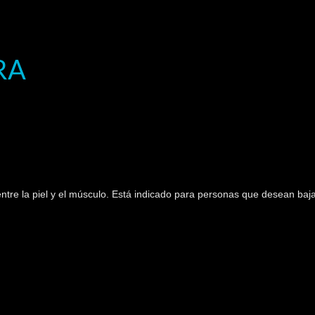
RA
ntre la piel y el músculo. Está indicado para personas que desean baja