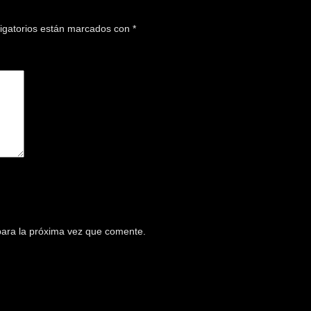
igatorios están marcados con
*
para la próxima vez que comente.