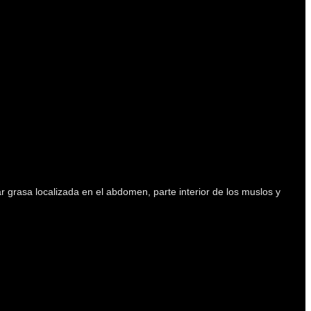
r grasa localizada en el abdomen, parte interior de los muslos y