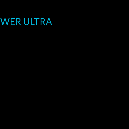
OWER ULTRA